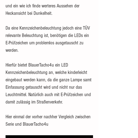
und ein wie ich finde werteres Aussehen der 
Heckansicht bei Dunkelheit. 
Da eine Kennzeichenbeleuchtung jedoch eine TÜV 
relevante Beleuchtung ist, benötigen die LEDs ein 
E-Prüfzeichen um problemlos ausgetauscht zu 
werden. 
Hierfür bietet BlauerTacho4u ein LED 
Kennzeichenbeleuchtung an, welche kinderleicht 
eingebaut werden kann, da die ganze Lampe samt 
Einfassung getauscht wird und nicht nur das 
Leuchtmittel. Natürlich auch mit E-Prüfzeichen und 
damit zulässig im Straßenverkehr.
Hier einmal der vorher nachher Vergleich zwischen 
Serie und BlauerTacho4u