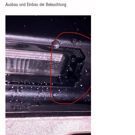
Ausbau und Einbau der Beleuchtung