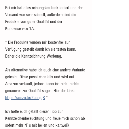
Bei mir hat alles reibungslos funktioniert und der 
Versand war sehr schnell, außerdem sind die 
Produkte von guter Qualität und der 
Kundenservice 1A. 
* Die Produkte wurden mir kostenfrei zur 
Verfügung gestellt damit ich sie testen kann. 
Daher die Kennzeichnung Werbung.
Als alternative habe ich auch eine andere Variante 
getestet. Diese passt ebenfalls und wird auf 
Amazon verkauft, jedoch kann ich nicht nichts 
genaueres zur Qualität sagen. Hier der Link: 
https://amzn.to/2uahjqR
 *
Ich hoffe euch gefällt dieser Tipp zur 
Kennzeichenbeleuchtung und freue mich schon ab 
sofort mehr N`s mit hellen und kaltweiß 