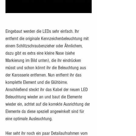
Eingebaut werden die LEDs sehr einfach. Ihr 
entfernt die originale Kennzeichenbeleuchtung mit 
einem Schlitzschraubenzieher oder Ähnlichem, 
dazu gibt es extra eine kleine Nase (siehe 
Markierung im Bild unten), die ihr eindrücken 
müsst und schon könnt ihr die Beleuchtung aus 
der Karosserie entfernen. Nun entfernt ihr das 
komplette Element und die Glühbirne. 
Anschließend steckt ihr das Kabel der neuen LED 
Beleuchtung wieder an und baut die Elemente 
wieder ein, achtet auf die korrekte Ausrichtung der 
Elemente da diese speziell angewinkelt sind für 
eine optimale Ausleuchtung. 
Hier seht ihr noch ein paar Detailaufnahmen vom 