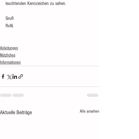
leuchtenden Kennzeichen zu sehen.
Gruß
RoN.
Anleitungen
Nützliches
Informationen
Alle ansehen
Aktuelle Beiträge