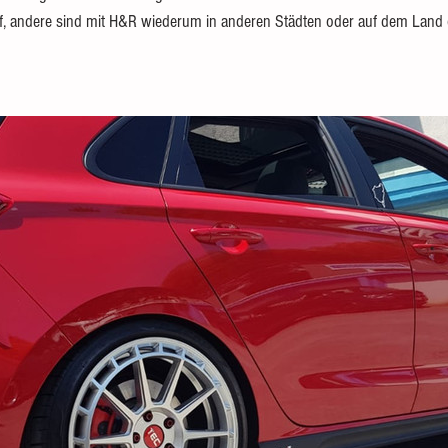
uf, andere sind mit H&R wiederum in anderen Städten oder auf dem Land