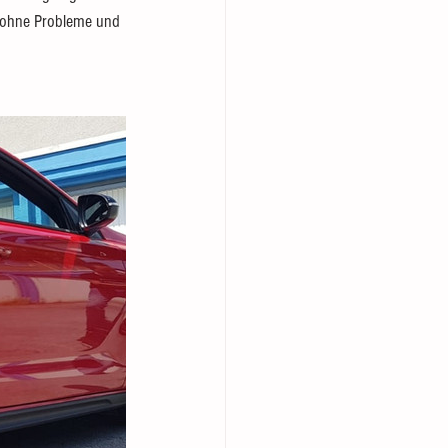
 ohne Probleme und 