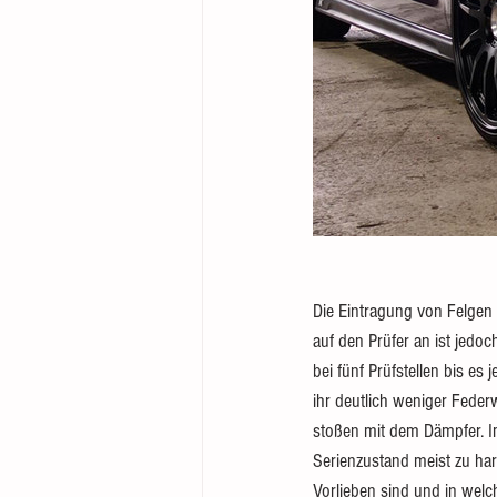
Die Eintragung von Felgen 
auf den Prüfer an ist je
bei fünf Prüfstellen bis es
ihr deutlich weniger Feder
stoßen mit dem Dämpfer. I
Serienzustand meist zu hart
Vorlieben sind und in welc