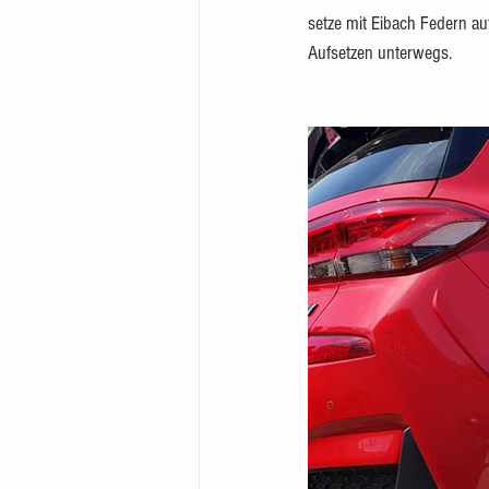
setze mit Eibach Federn a
Aufsetzen unterwegs. 